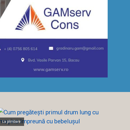
La plimbare